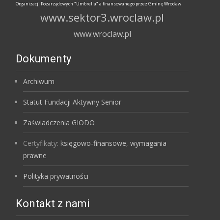
Organizacji Pozarządowych "Umbrella" a finansowanego przez Gminę Wrocław
www.sektor3.wroclaw.pl
www.wroclaw.pl
Dokumenty
Archiwum
Statut Fundacji Aktywny Senior
Zaświadczenia GIODO
Certyfikaty:
księgowo-finansowe
,
wymagania
prawne
Polityka prywatności
Kontakt z nami