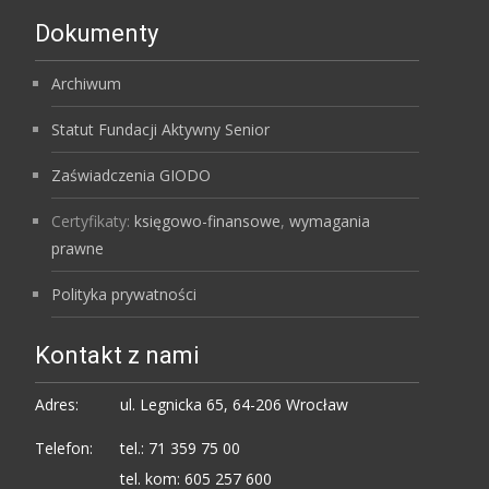
Dokumenty
Archiwum
Statut Fundacji Aktywny Senior
Zaświadczenia GIODO
Certyfikaty:
księgowo-finansowe
,
wymagania
prawne
Polityka prywatności
Kontakt z nami
Adres:
ul. Legnicka 65, 64-206 Wrocław
Telefon:
tel.: 71 359 75 00
tel. kom: 605 257 600