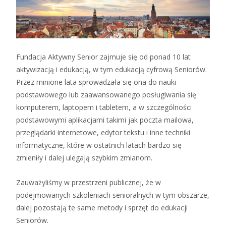
Fundacja Aktywny Senior zajmuje się od ponad 10 lat
aktywizacją i edukacją, w tym edukacją cyfrową Seniorów.
Przez minione lata sprowadzała się ona do nauki
podstawowego lub zaawansowanego posługiwania się
komputerem, laptopem i tabletem, a w szczególności
podstawowymi aplikacjami takimi jak poczta mailowa,
przeglądarki internetowe, edytor tekstu i inne techniki
informatyczne, które w ostatnich latach bardzo się
zmieniły i dalej ulegają szybkim zmianom.
Zauważyliśmy w przestrzeni publicznej, że w
podejmowanych szkoleniach senioralnych w tym obszarze,
dalej pozostają te same metody i sprzęt do edukacji
Seniorów.