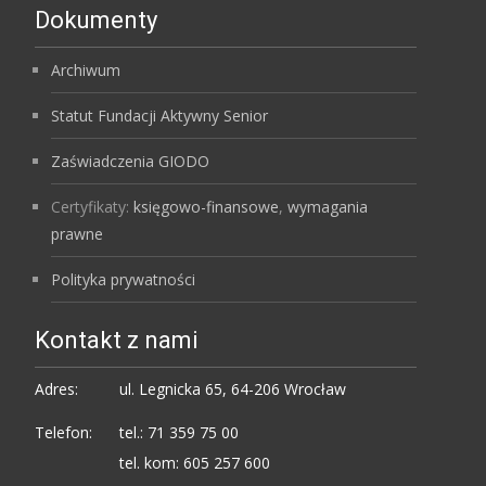
Dokumenty
Archiwum
Statut Fundacji Aktywny Senior
Zaświadczenia GIODO
Certyfikaty:
księgowo-finansowe
,
wymagania
prawne
Polityka prywatności
Kontakt z nami
Adres:
ul. Legnicka 65, 64-206 Wrocław
Telefon:
tel.: 71 359 75 00
tel. kom: 605 257 600