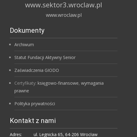
www.sektor3.wroclaw.pl
www.wroclaw.pl
Dokumenty
Archiwum
Statut Fundacji Aktywny Senior
Zaświadczenia GIODO
Certyfikaty:
księgowo-finansowe
,
wymagania
prawne
Polityka prywatności
Kontakt z nami
Adres:
ul. Legnicka 65, 64-206 Wrocław