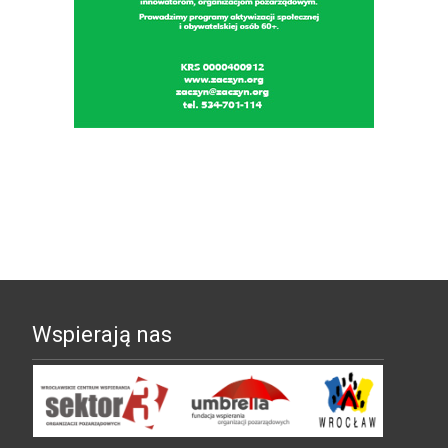
Wspierają nas