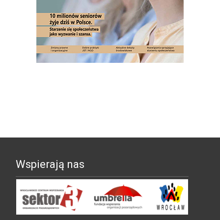
Wspierają nas