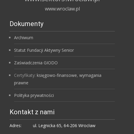
www.wroclaw.pl
Dokumenty
Archiwum
Statut Fundacji Aktywny Senior
Zaświadczenia GIODO
Certyfikaty:
księgowo-finansowe
,
wymagania
prawne
Polityka prywatności
Kontakt z nami
Adres:
ul. Legnicka 65, 64-206 Wrocław