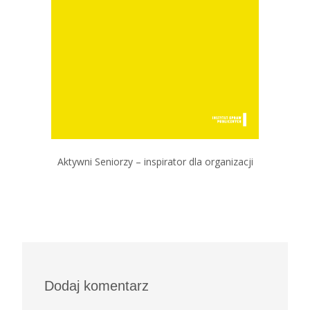
Aktywni Seniorzy – inspirator dla organizacji
Dodaj komentarz