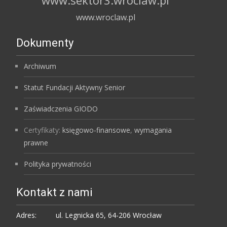
www.wroclaw.pl
Dokumenty
Archiwum
Statut Fundacji Aktywny Senior
Zaświadczenia GIODO
Certyfikaty:
księgowo-finansowe
,
wymagania
prawne
Polityka prywatności
Kontakt z nami
Adres:
ul. Legnicka 65, 64-206 Wrocław