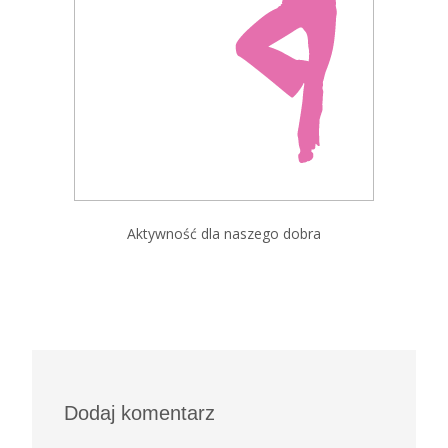
Aktywność dla naszego dobra
Dodaj komentarz