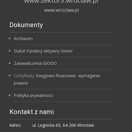
www.wroclaw.pl
Dokumenty
Archiwum
Statut Fundacji Aktywny Senior
Zaświadczenia GIODO
Certyfikaty:
księgowo-finansowe
,
wymagania
prawne
Polityka prywatności
Kontakt z nami
Adres:
ul. Legnicka 65, 64-206 Wrocław