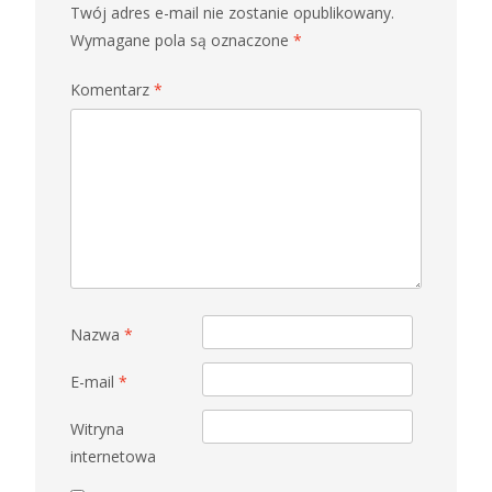
Twój adres e-mail nie zostanie opublikowany.
Wymagane pola są oznaczone
*
Komentarz
*
Nazwa
*
E-mail
*
Witryna
internetowa