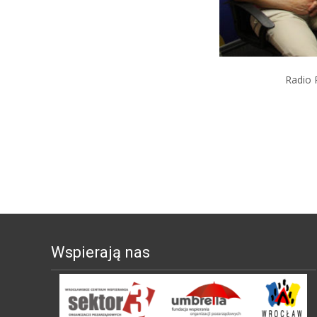
Radio 
Wspierają nas