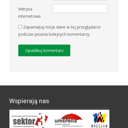
Witryna
internetowa
Zapamiętaj moje dane w tej przeglądarce
podczas pisania kolejnych komentarzy.
Wspierają nas