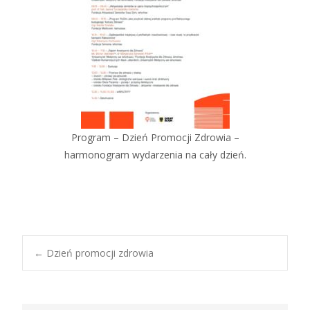
Program – Dzień Promocji Zdrowia –
harmonogram wydarzenia na cały dzień.
←
Dzień promocji zdrowia
Nawigacja