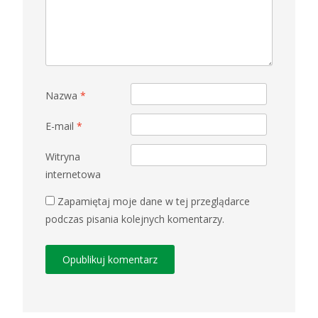
Nazwa
*
E-mail
*
Witryna
internetowa
Zapamiętaj moje dane w tej przeglądarce
podczas pisania kolejnych komentarzy.