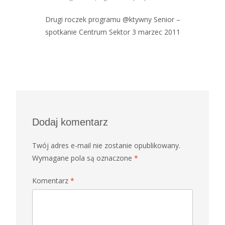
Drugi roczek programu @ktywny Senior –
spotkanie Centrum Sektor 3 marzec 2011
Dodaj komentarz
Twój adres e-mail nie zostanie opublikowany.
Wymagane pola są oznaczone
*
Komentarz
*