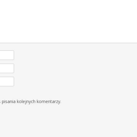
 pisania kolejnych komentarzy.