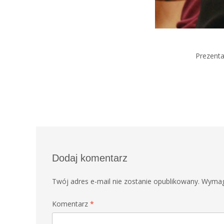
Prezenta
Dodaj komentarz
Twój adres e-mail nie zostanie opublikowany.
Wymag
Komentarz
*