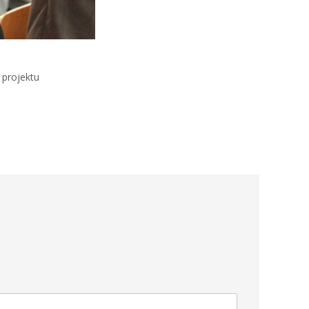
 projektu