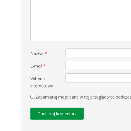
Nazwa
*
E-mail
*
Witryna
internetowa
Zapamiętaj moje dane w tej przeglądarce podczas