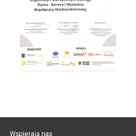
Wspierają nas