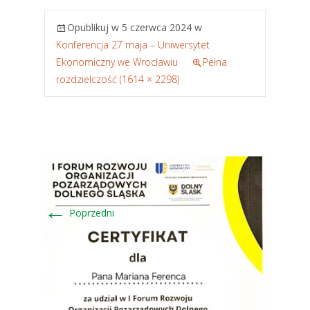
Opublikuj w
5 czerwca 2024
w
Konferencja 27 maja – Uniwersytet
Ekonomiczny we Wrocławiu
Pełna
rozdzielczość (1614 × 2298)
←
Poprzedni