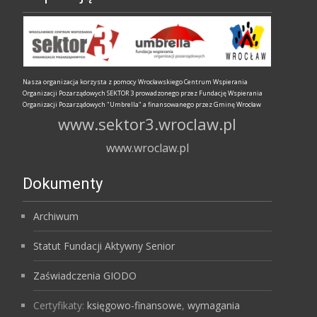
Nasza organizacja korzysta z pomocy Wrocławskiego Centrum Wspierania
Organizacji Pozarządowych SEKTOR 3 prowadzonego przez Fundację Wspierania
Organizacji Pozarządowych "Umbrella" a finansowanego przez Gminę Wrocław
www.sektor3.wroclaw.pl
www.wroclaw.pl
Dokumenty
Archiwum
Statut Fundacji Aktywny Senior
Zaświadczenia GIODO
Certyfikaty:
księgowo-finansowe
,
wymagania