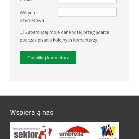
Witryna
internetowa
Zapamiętaj moje dane w tej przeglądarce
podczas pisania kolejnych komentarzy.
Wspierają nas