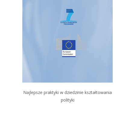
Najlepsze praktyki w dziedzinie kształtowania
polityki