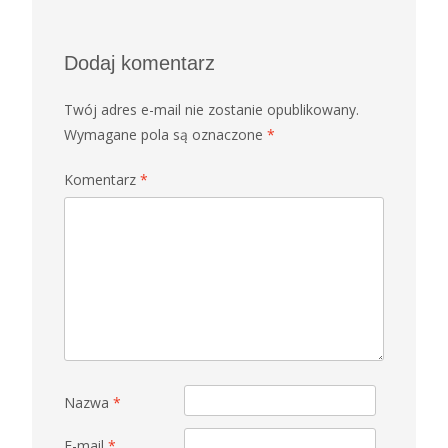
Dodaj komentarz
Twój adres e-mail nie zostanie opublikowany.
Wymagane pola są oznaczone
*
Komentarz
*
Nazwa
*
E-mail
*