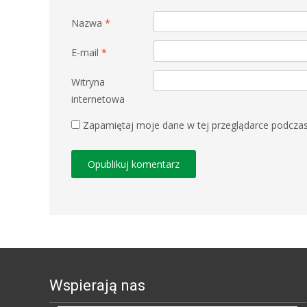
Nazwa
*
E-mail
*
Witryna
internetowa
Zapamiętaj moje dane w tej przeglądarce podczas
Wspierają nas