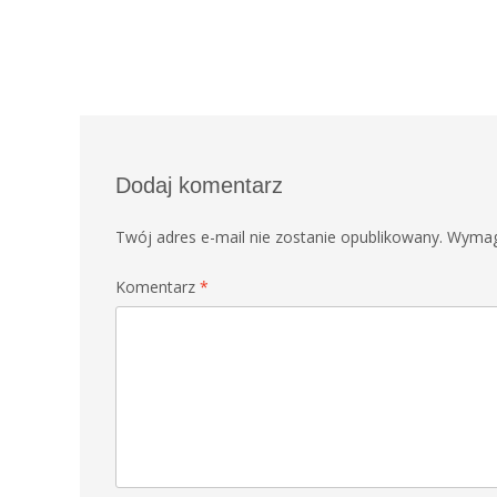
Dodaj komentarz
Twój adres e-mail nie zostanie opublikowany.
Wymag
Komentarz
*