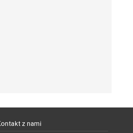
ontakt z nami