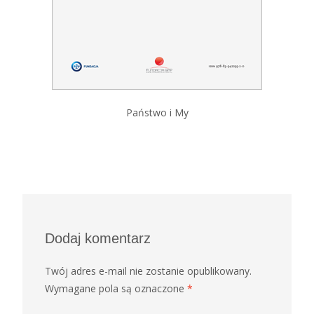
Państwo i My
Dodaj komentarz
Twój adres e-mail nie zostanie opublikowany.
Wymagane pola są oznaczone
*