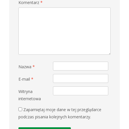
Komentarz
*
Nazwa
*
E-mail
*
Witryna
internetowa
Zapamiętaj moje dane w tej przeglądarce
podczas pisania kolejnych komentarzy.