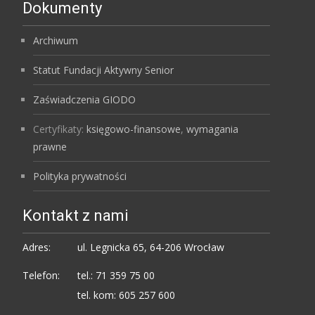
Dokumenty
Archiwum
Statut Fundacji Aktywny Senior
Zaświadczenia GIODO
Certyfikaty:
księgowo-finansowe
,
wymagania
prawne
Polityka prywatności
Kontakt z nami
Adres:
ul. Legnicka 65, 64-206 Wrocław
Telefon:
tel.: 71 359 75 00
tel. kom: 605 257 600