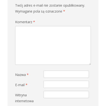
Twój adres e-mail nie zostanie opublikowany.
Wymagane pola są oznaczone
*
Komentarz
*
Nazwa
*
E-mail
*
Witryna
internetowa