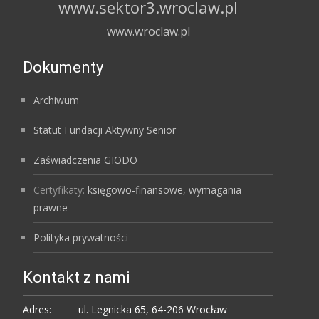
www.sektor3.wroclaw.pl
www.wroclaw.pl
Dokumenty
Archiwum
Statut Fundacji Aktywny Senior
Zaświadczenia GIODO
Certyfikaty:
księgowo-finansowe
,
wymagania
prawne
Polityka prywatności
Kontakt z nami
Adres:
ul. Legnicka 65, 64-206 Wrocław