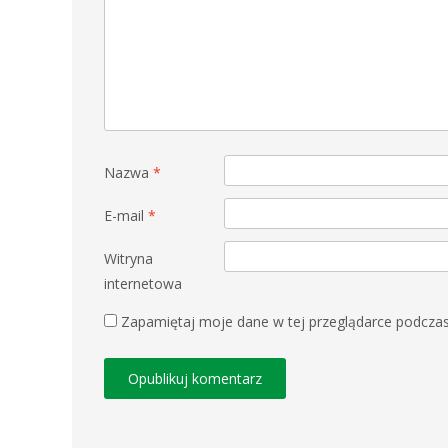
Nazwa
*
E-mail
*
Witryna
internetowa
Zapamiętaj moje dane w tej przeglądarce podczas