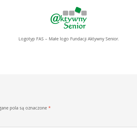
Logotyp FAS – Małe logo Fundacji Aktywny Senior.
ane pola są oznaczone
*