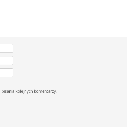
 pisania kolejnych komentarzy.