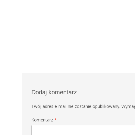
Dodaj komentarz
Twój adres e-mail nie zostanie opublikowany.
Wymag
Komentarz
*