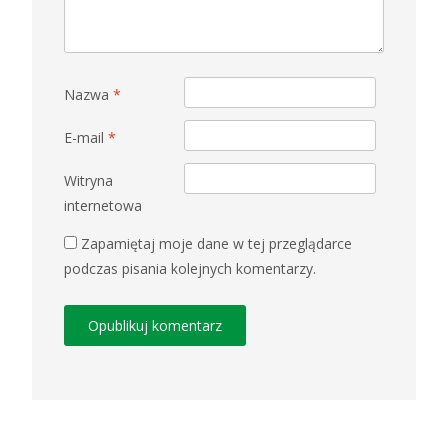
Nazwa
*
E-mail
*
Witryna
internetowa
Zapamiętaj moje dane w tej przeglądarce
podczas pisania kolejnych komentarzy.