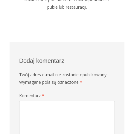
pubie lub restauracji.
Dodaj komentarz
Twój adres e-mail nie zostanie opublikowany.
Wymagane pola są oznaczone
*
Komentarz
*