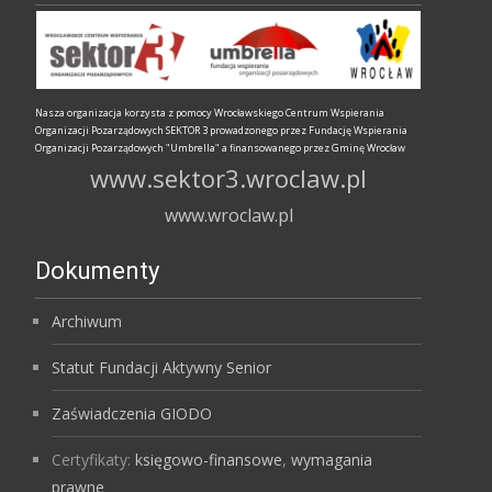
Nasza organizacja korzysta z pomocy Wrocławskiego Centrum Wspierania
Organizacji Pozarządowych SEKTOR 3 prowadzonego przez Fundację Wspierania
Organizacji Pozarządowych "Umbrella" a finansowanego przez Gminę Wrocław
www.sektor3.wroclaw.pl
www.wroclaw.pl
Dokumenty
Archiwum
Statut Fundacji Aktywny Senior
Zaświadczenia GIODO
Certyfikaty:
księgowo-finansowe
,
wymagania
prawne