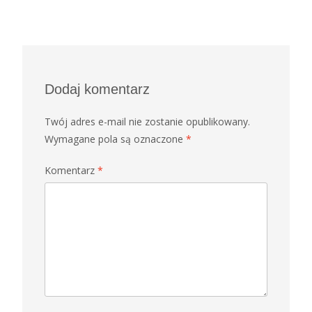
Dodaj komentarz
Twój adres e-mail nie zostanie opublikowany.
Wymagane pola są oznaczone
*
Komentarz
*