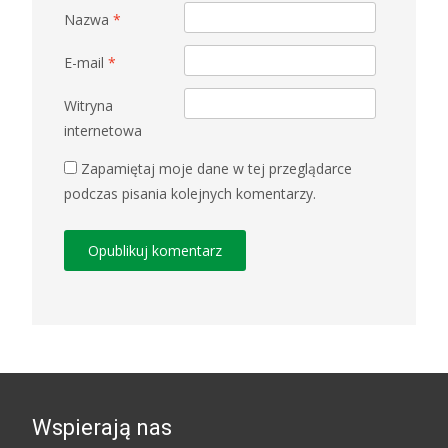
Nazwa
*
E-mail
*
Witryna
internetowa
Zapamiętaj moje dane w tej przeglądarce
podczas pisania kolejnych komentarzy.
Wspierają nas