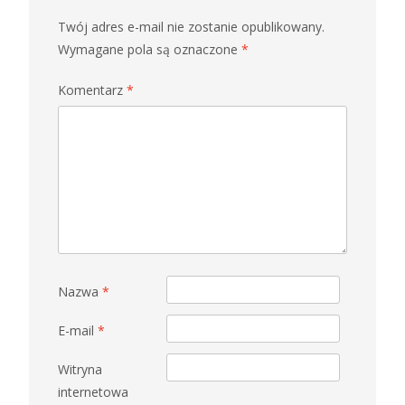
Twój adres e-mail nie zostanie opublikowany.
Wymagane pola są oznaczone
*
Komentarz
*
Nazwa
*
E-mail
*
Witryna
internetowa