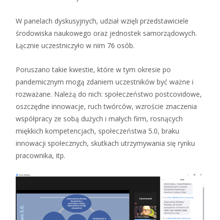
W panelach dyskusyjnych, udział wzięli przedstawiciele
środowiska naukowego oraz jednostek samorządowych.
Łącznie uczestniczyło w nim 76 osób.
Poruszano takie kwestie, które w tym okresie po
pandemicznym mogą zdaniem uczestników być ważne i
rozważane. Należą do nich: społeczeństwo postcovidowe,
oszczędne innowacje, ruch twórców, wzroście znaczenia
współpracy ze sobą dużych i małych firm, rosnących
miękkich kompetencjach, społeczeństwa 5.0, braku
innowacji społecznych, skutkach utrzymywania się rynku
pracownika, itp.