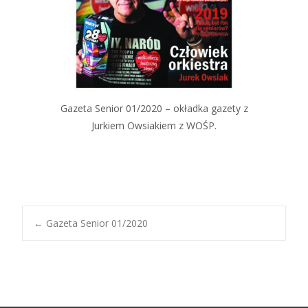
Gazeta Senior 01/2020 – okładka gazety z
Jurkiem Owsiakiem z WOŚP.
←
Gazeta Senior 01/2020
Nawigacja
wpisów