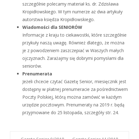
szczególnie polecamy materiał ks. dr. Zdzisława
Kropidłowskiego. W tym numerze aż dwa artykuły
autorstwa księdza Kropidłowskiego.
Wiadomości dla SENIORÓW
Informacje z kraju to ciekawostki, które szczególnie
przykuły naszą uwagę. Również dlatego, że można
je z powodzeniem zaszczepiać w Waszych małych
ojczyznach. Zarażajmy się dobrymi pomysłami dla
seniorów.
Prenumerata
Jeżeli chcecie czytać Gazetę Senior, miesięcznik jest
dostępny w płatnej prenumeracie za pośrednictwem
Poczty Polskiej, którą można zamówić w każdym
urzędzie pocztowym. Prenumeraty na 2019 r. będą
przyjmowane do 25 listopada, szczegóły str. 24.