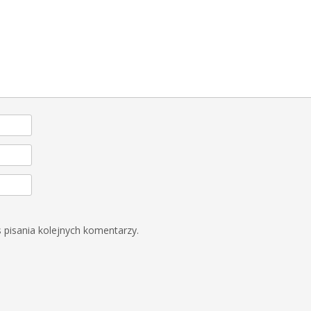
 pisania kolejnych komentarzy.