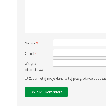
Nazwa
*
E-mail
*
Witryna
internetowa
Zapamiętaj moje dane w tej przeglądarce podczas