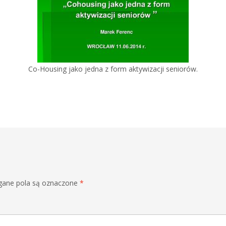
Co-Housing jako jedna z form aktywizacji seniorów.
ane pola są oznaczone
*