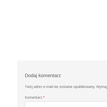
Dodaj komentarz
Twój adres e-mail nie zostanie opublikowany.
Wymag
Komentarz
*