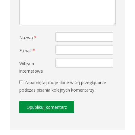
Nazwa
*
E-mail
*
Witryna
internetowa
Zapamiętaj moje dane w tej przeglądarce
podczas pisania kolejnych komentarzy.