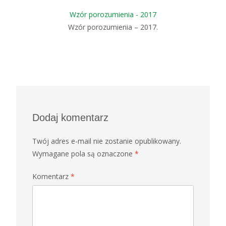
Wzór porozumienia - 2017
Wzór porozumienia – 2017.
Dodaj komentarz
Twój adres e-mail nie zostanie opublikowany.
Wymagane pola są oznaczone
*
Komentarz
*