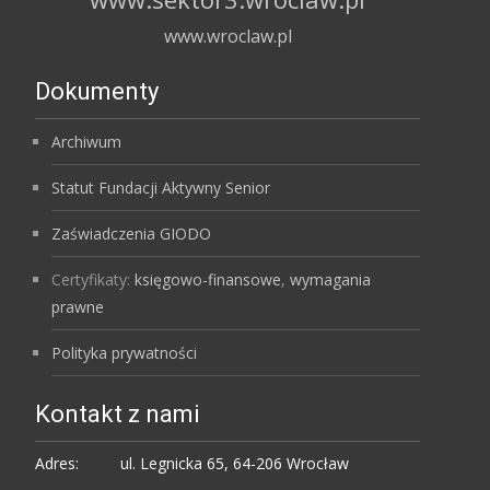
www.wroclaw.pl
Dokumenty
Archiwum
Statut Fundacji Aktywny Senior
Zaświadczenia GIODO
Certyfikaty:
księgowo-finansowe
,
wymagania
prawne
Polityka prywatności
Kontakt z nami
Adres:
ul. Legnicka 65, 64-206 Wrocław