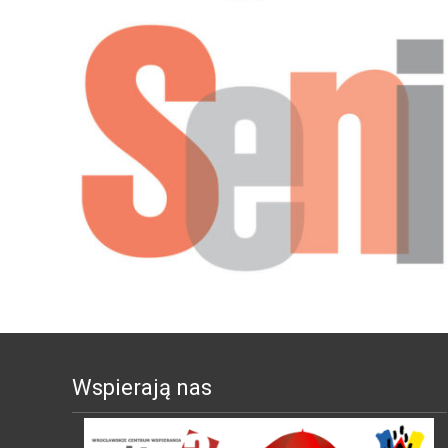
Wspierają nas