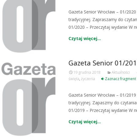
Gazeta Senior Wrocław – 01/2020 j
tradycyjnej. Zapraszamy do czytan
01/2020 – Przeczytaj wydanie W
Czytaj więcej…
Gazeta Senior 01/20
19 grudnia 2018
Aktualności
święta
,
życzenia
Zaznacz fragment 
Gazeta Senior Wrocław – 01/2019 j
tradycyjnej. Zapaszmy do czytania
01/2019 – Przeczytaj wydanie W
Czytaj więcej…